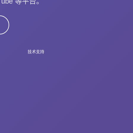
Tube 等平台。
技术支持