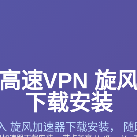
高速VPN 旋
下载安装
入 旋风加速器下载安装， 随时